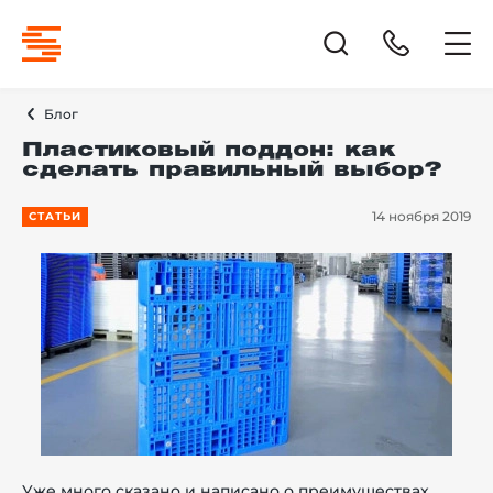
Блог
Пластиковый поддон: как
сделать правильный выбор?
14 ноября 2019
СТАТЬИ
Уже много сказано и написано о преимуществах