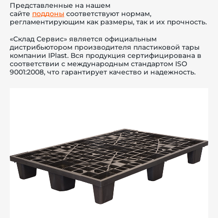
Представленные на нашем
сайте
поддоны
соответствуют нормам,
регламентирующим как размеры, так и их прочность.
«Склад Сервис» является официальным
дистрибьютором
производителя пластиковой тары
компании IPlast. Вся продукция сертифицирована в
соответствии с международным стандартом ISO
9001:2008, что гарантирует качество и надежность.