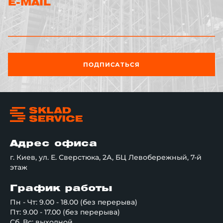
E-MAIL
ПОДПИСАТЬСЯ
Адрес офиса
г. Киев, ул. Е. Сверстюка, 2А, БЦ Левобережный, 7-й
этаж
График работы
Пн - Чт: 9.00 - 18.00 (без перерыва)
Пт: 9.00 - 17.00 (без перерыва)
Сб, Вс: выходной