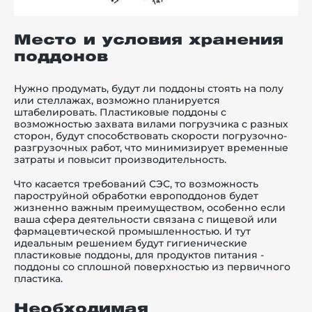
Место и условия хранения
поддонов
Нужно продумать, будут ли поддоны стоять на полу
или стеллажах, возможно планируется
штабелировать. Пластиковые поддоны с
возможностью захвата вилами погрузчика с разных
сторон, будут способствовать скорости погрузочно-
разгрузочных работ, что минимизирует временные
затраты и повысит производительность.
Что касается требований СЭС, то возможность
пароструйной обработки европоддонов будет
жизненно важным преимуществом, особенно если
ваша сфера деятельности связана с пищевой или
фармацевтической промышленностью. И тут
идеальным решением будут гигиенические
пластиковые поддоны, для продуктов питания -
поддоны со сплошной поверхностью из первичного
пластика.
Необходимая