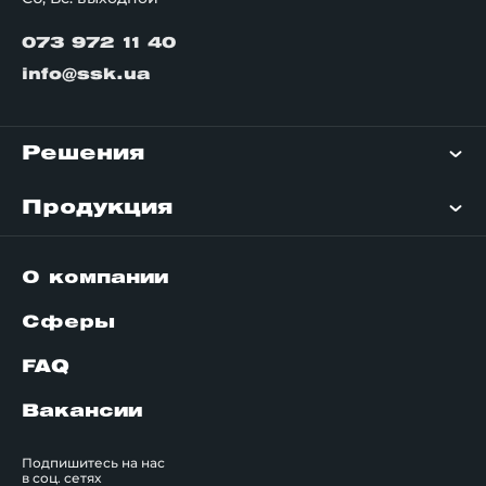
073 972 11 40
info@ssk.ua
Решения
Продукция
О компании
Сферы
FAQ
Вакансии
Подпишитесь на нас
в соц. сетях