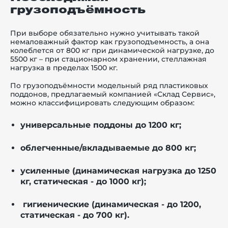
грузоподъёмность
При выборе обязательно нужно учитывать такой
немаловажный фактор как грузоподъемность, а она
колеблется от 800 кг при динамической нагрузке, до
5500 кг – при стационарном хранении, стеллажная
нагрузка в пределах 1500 кг.
По грузоподъёмности модельный ряд пластиковых
поддонов, предлагаемый компанией «Склад Сервис»,
можно классифицировать следующим образом:
универсальные поддоны до 1200 кг;
облегченные/вкладываемые до 800 кг;
усиленные (динамическая нагрузка до 1250
кг, статическая - до 1000 кг);
гигиенические (динамическая - до 1200,
статическая - до 700 кг).