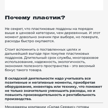
Почему пластик?
Не секрет, что пластиковые поддоны на порядок
выше в ценовой категории, чем деревянные. И этот
момент довольно значим при выборе, но поверьте,
расходы быстро окупаются.
Стоит вспомнить о поставленных целях и
дальнейшей выгоде при покупке пластиковых
поддонов. Д
лительный срок службы, многоразовое
использование, надежность, экологичность,
экономия полезного пространства
– это весомый
бонус такого товара.
В складской деятельности надо учитывать все
позитивные и негативные моменты, приобретая
оборудование, инвентарь или технику, что поможет
не только значительно уменьшить расходы, но и
повысить производительность и рентабельность
производства.
Менеджеры компании «Склад Сервис» готовы