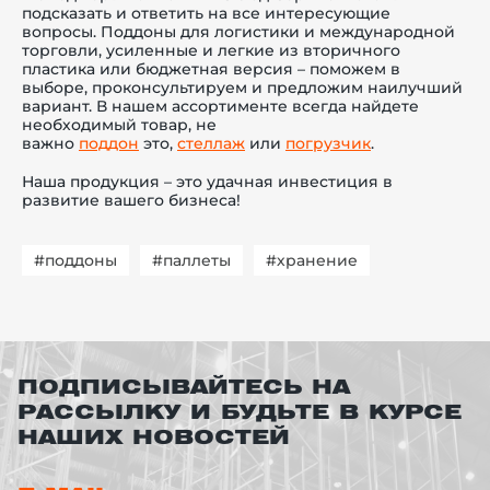
подсказать и ответить на все интересующие
вопросы. Поддоны для логистики и международной
торговли, усиленные и легкие из вторичного
пластика или бюджетная версия – поможем в
выборе, проконсультируем и предложим наилучший
вариант. В нашем ассортименте всегда найдете
необходимый товар, не
важно
поддон
это,
стеллаж
или
погрузчик
.
Наша продукция – это удачная инвестиция в
развитие вашего бизнеса!
#поддоны
#паллеты
#хранение
ПОДПИСЫВАЙТЕСЬ НА
РАССЫЛКУ И БУДЬТЕ В КУРСЕ
НАШИХ НОВОСТЕЙ