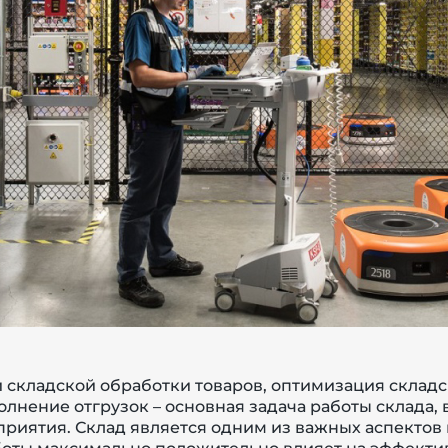
 складской обработки товаров, оптимизация складс
лнение отгрузок – основная задача работы склада, 
приятия. Склад является одним из важных аспектов