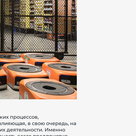
ких процессов,
влияющая, в свою очередь, на
 их деятельности. Именно