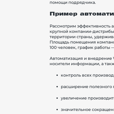
помощи подрядчика.
Пример автомати
Рассмотрим эффективность 
крупной компании-дистрибью
территории страны, удержив
Площадь помещения компани
100 человек
, график работы 
Автоматизация и внедрение 
носители информации, а так
контроль всех производ
расширение полезного 
увеличение производит
значительное сокращени