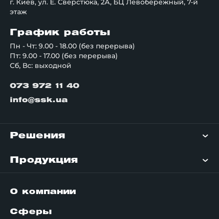
г. Киев, ул. Е. Сверстюка, 2А, БЦ Левобережный, 7-й
этаж
График работы
Пн - Чт: 9.00 - 18.00 (без перерыва)
Пт: 9.00 - 17.00 (без перерыва)
Сб, Вс: выходной
073 972 11 40
info@ssk.ua
Решения
Продукция
О компании
Сферы