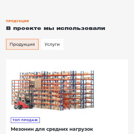
ПРОДУКЦИЯ
В проекте мы использовали
Продукция
Услуги
ТОП ПРОДАЖ
Мезонин для средних нагрузок