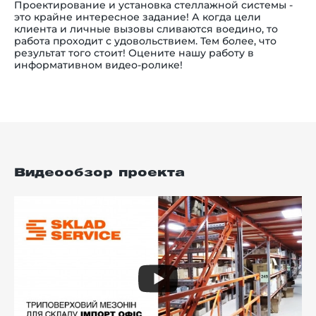
Проектирование и установка стеллажной системы -
это крайне интересное задание! А когда цели
клиента и личные вызовы сливаются воедино, то
работа проходит с удовольствием. Тем более, что
результат того стоит! Оцените нашу работу в
информативном видео-ролике!
Видеообзор проекта