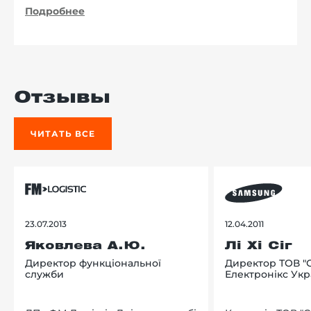
Подробнее
Отзывы
ЧИТАТЬ ВСЕ
23.07.2013
12.04.2011
Яковлева А.Ю.
Лі Хі Сіг
Директор функціональної
Директор ТОВ "
служби
Електронікс Укр