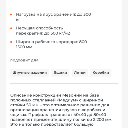
Нагрузка на ярус хранения: до 300
кг
Несущая способность
перекрытия: до 300 кг/м2
Ширина рабочего коридора: 800-
1500 мм
ПОДХОДИТ ДЛЯ
Штучные изделия
Ящики
Лотки
Коробки
Описание конструкции Мезонин на базе
полочных стеллажей «Медиум» с шириной
стойки 50 мм – это оптимальное решение для
организации хранения грузов в коробках и
ящиках. Профиль траверс от 40х40 до 80х40
позволяет применять длину полки до 2 200 мм.
Это не только предоставляет большую