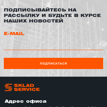
ПОДПИСЫВАЙТЕСЬ НА
РАССЫЛКУ И БУДЬТЕ В КУРСЕ
НАШИХ НОВОСТЕЙ
E-MAIL
ПОДПИСАТЬСЯ
Адрес офиса