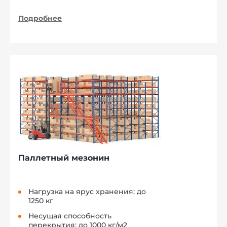
Подробнее
Паллетный мезонин
Нагрузка на ярус хранения: до
1250 кг
Несущая способность
перекрытия: до 1000 кг/м2