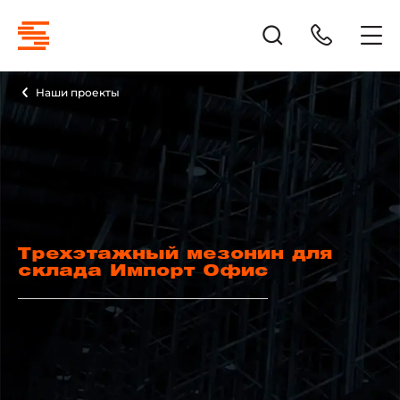
Наши проекты
Трехэтажный мезонин для
склада Импорт Офис