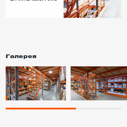
Галерея