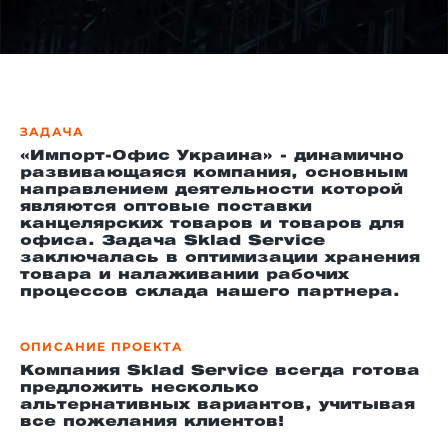
й этаж
ЗАДАЧА
«Импорт-Офис Украина» - динамично
развивающаяся компания, основным
направлением деятельности которой
являются оптовые поставки
канцелярских товаров и товаров для
офиса. Задача Sklad Service
заключалась в оптимизации хранения
товара и налаживании рабочих
процессов склада нашего партнера.
ОПИСАНИЕ ПРОЕКТА
Компания Sklad Service всегда готова
предложить несколько
альтернативных вариантов, учитывая
все пожелания клиентов!