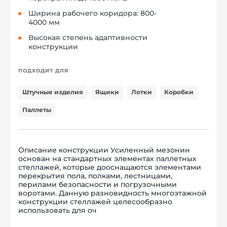
Ширина рабочего коридора: 800-
4000 мм
Высокая степень адаптивности
конструкции
ПОДХОДИТ ДЛЯ
Штучные изделия
Ящики
Лотки
Коробки
Паллеты
Описание конструкции Усиленный мезонин
основан на стандартных элементах паллетных
стеллажей, которые дооснащаются элементами
перекрытия пола, полками, лестницами,
перилами безопасности и погрузочными
воротами. Данную разновидность многоэтажной
конструкции стеллажей целесообразно
использовать для оч