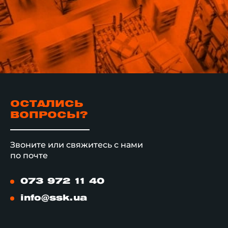
ОСТАЛИСЬ
ВОПРОСЫ?
Звоните или свяжитесь с нами
по почте
073 972 11 40
info@ssk.ua