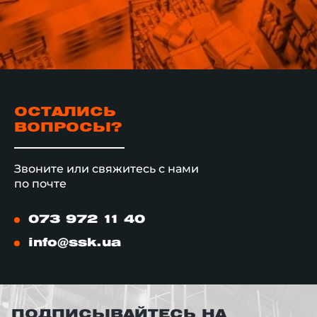
ОСТАЛИСЬ
ВОПРОСЫ?
Звоните или свяжитесь с нами
по почте
073 972 11 40
info@ssk.ua
ПОДПИСЫВАЙТЕСЬ НА