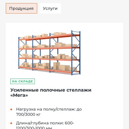
Продукция
Услуги
НА СКЛАДЕ
Усиленные полочные стеллажи
«Мега»
Нагрузка на полку/стеллаж: до
700/3000 кг
Длина/глубина полки: 600-
1200/300-1000 мм