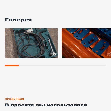
Галерея
ПРОДУКЦИЯ
В проекте мы использовали