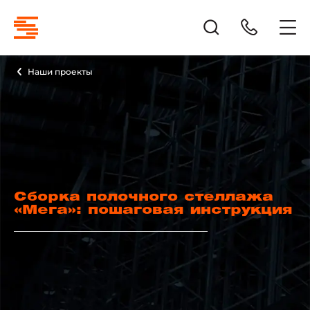
Наши проекты
Сборка полочного стеллажа
«Мега»: пошаговая инструкция