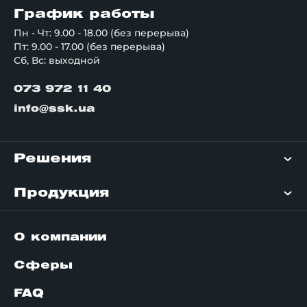
График работы
Пн - Чт: 9.00 - 18.00 (без перерыва)
Пт: 9.00 - 17.00 (без перерыва)
Сб, Вс: выходной
073 972 11 40
info@ssk.ua
Решения
Продукция
О компании
Сферы
FAQ