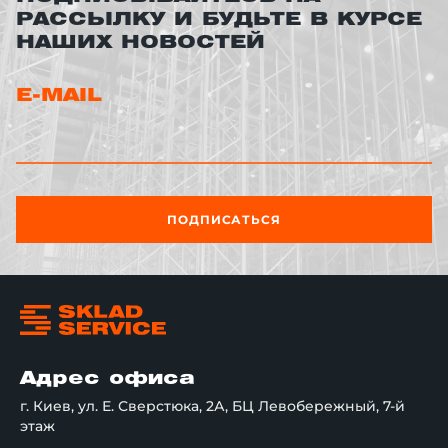
РАССЫЛКУ И БУДЬТЕ В КУРСЕ
НАШИХ НОВОСТЕЙ
E-MAIL
ПОДПИСАТЬСЯ
Адрес офиса
г. Киев, ул. Е. Сверстюка, 2А, БЦ Левобережный, 7-й
этаж