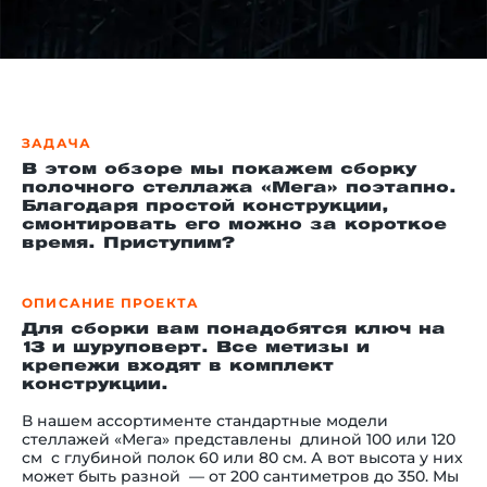
й этаж
ЗАДАЧА
В этом обзоре мы покажем сборку
полочного стеллажа «Мега» поэтапно.
Благодаря простой конструкции,
смонтировать его можно за короткое
время. Приступим?
ОПИСАНИЕ ПРОЕКТА
Для сборки вам понадобятся ключ на
13 и шуруповерт. Все метизы и
крепежи входят в комплект
конструкции.
В нашем ассортименте стандартные модели
стеллажей «Мега» представлены длиной 100 или 120
см с глубиной полок 60 или 80 см. А вот высота у них
может быть разной — от 200 сантиметров до 350. Мы