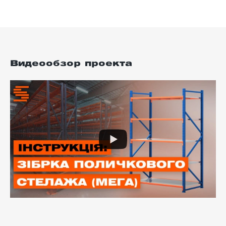
Видеообзор проекта