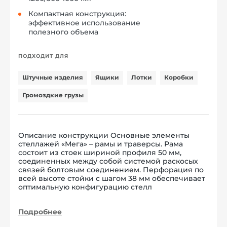
Компактная конструкция:
эффективное использование
полезного объема
ПОДХОДИТ ДЛЯ
Штучные изделия
Ящики
Лотки
Коробки
Громоздкие грузы
Описание конструкции Основные элементы
стеллажей «Мега» – рамы и траверсы. Рама
состоит из стоек шириной профиля 50 мм,
соединенных между собой системой раскосых
связей болтовым соединением. Перфорация по
всей высоте стойки с шагом 38 мм обеспечивает
оптимальную конфигурацию стелл
Подробнее