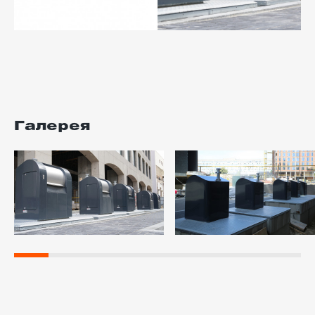
Галерея