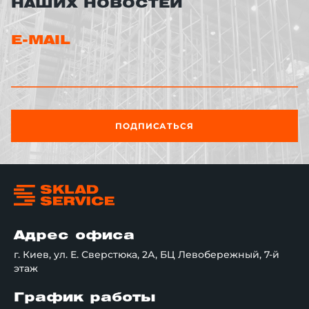
НАШИХ НОВОСТЕЙ
E-MAIL
ПОДПИСАТЬСЯ
Адрес офиса
г. Киев, ул. Е. Сверстюка, 2А, БЦ Левобережный, 7-й
этаж
График работы