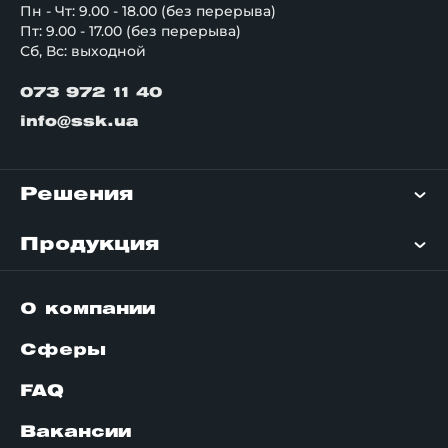
Пн - Чт: 9.00 - 18.00 (без перерыва)
Пт: 9.00 - 17.00 (без перерыва)
Сб, Вс: выходной
073 972 11 40
info@ssk.ua
Решения
Продукция
О компании
Сферы
FAQ
Вакансии