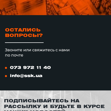
ОСТАЛИСЬ
ВОПРОСЫ?
Звоните или свяжитесь с нами
по почте
073 972 11 40
info@ssk.ua
ПОДПИСЫВАЙТЕСЬ НА
РАССЫЛКУ И БУДЬТЕ В КУРСЕ