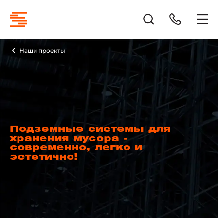
Наши проекты
Подземные системы для
хранения мусора -
современно, легко и
эстетично!