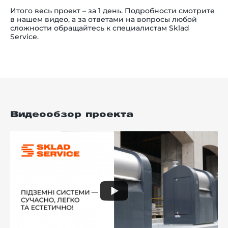
Итого весь проект – за 1 день. Подробности смотрите
в нашем видео, а за ответами на вопросы любой
сложности обращайтесь к специалистам Sklad
Service.
Видеообзор проекта