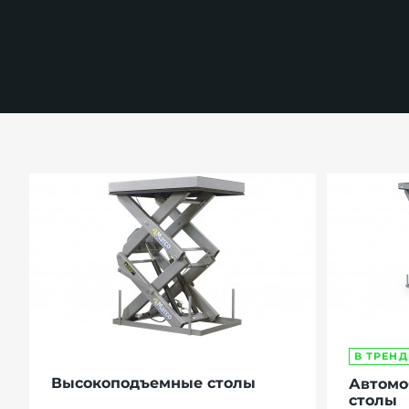
й этаж
В ТРЕНД
Высокоподъемные столы
Автомо
столы