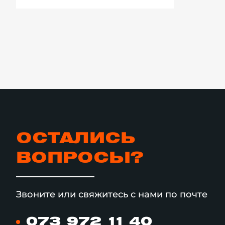
ОСТАЛИСЬ
ВОПРОСЫ?
Звоните или свяжитесь с нами по почте
073 972 11 40