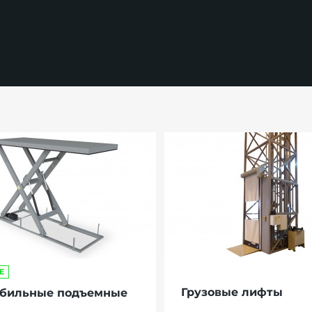
Е
Грузовые лифты
бильные подъемные