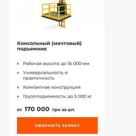
Консольный (мачтовый)
подъемник
Рабочая высота: до 16 000 мм
Универсальность и
практичность
Компактная конструкция
Грузоподъемность: до 5 000 кг
170 000
от
грн за шт.
ОФОРМИТЬ ЗАЯВКУ