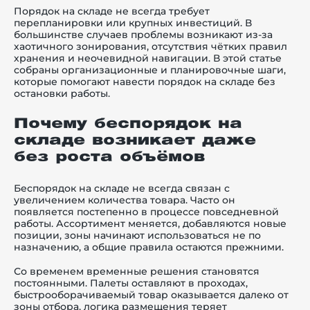
Порядок на складе не всегда требует
перепланировки или крупных инвестиций. В
большинстве случаев проблемы возникают из-за
хаотичного зонирования, отсутствия чётких правил
хранения и неочевидной навигации. В этой статье
собраны организационные и планировочные шаги,
й этаж
которые помогают навести порядок на складе без
остановки работы.
Почему беспорядок на
складе возникает даже
без роста объёмов
Беспорядок на складе не всегда связан с
увеличением количества товара. Часто он
появляется постепенно в процессе повседневной
работы. Ассортимент меняется, добавляются новые
позиции, зоны начинают использоваться не по
назначению, а общие правила остаются прежними.
Со временем временные решения становятся
постоянными. Палеты оставляют в проходах,
быстрооборачиваемый товар оказывается далеко от
зоны отбора, логика размещения теряет