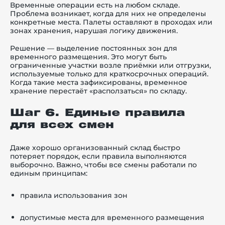
Временные операции есть на любом складе.
Проблема возникает, когда для них не определены
конкретные места. Палеты оставляют в проходах или
зонах хранения, нарушая логику движения.
Решение — выделение постоянных зон для
временного размещения. Это могут быть
ограниченные участки возле приёмки или отгрузки,
используемые только для краткосрочных операций.
Когда такие места зафиксированы, временное
хранение перестаёт «расползаться» по складу.
Шаг 6. Единые правила
для всех смен
Даже хорошо организованный склад быстро
потеряет порядок, если правила выполняются
выборочно. Важно, чтобы все смены работали по
единым принципам:
правила использования зон
допустимые места для временного размещения