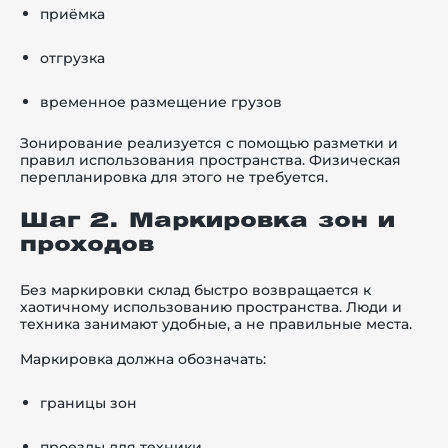
приёмка
отгрузка
временное размещение грузов
Зонирование реализуется с помощью разметки и
правил использования пространства. Физическая
перепланировка для этого не требуется.
Шаг 2. Маркировка зон и
проходов
Без маркировки склад быстро возвращается к
хаотичному использованию пространства. Люди и
техника занимают удобные, а не правильные места.
Маркировка должна обозначать:
границы зон
проезды для техники