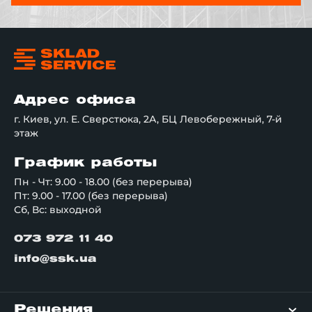
Адрес офиса
г. Киев, ул. Е. Сверстюка, 2А, БЦ Левобережный, 7-й
этаж
График работы
Пн - Чт: 9.00 - 18.00 (без перерыва)
Пт: 9.00 - 17.00 (без перерыва)
Сб, Вс: выходной
073 972 11 40
info@ssk.ua
Решения