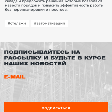
склада и предложить решения, которые позволяют
навести порядок и повысить эффективность работы
без перепланировки и простоев.
#стелажи
#автоматизация
ПОДПИСЫВАЙТЕСЬ НА
РАССЫЛКУ И БУДЬТЕ В КУРСЕ
НАШИХ НОВОСТЕЙ
E-MAIL
ПОДПИСАТЬСЯ