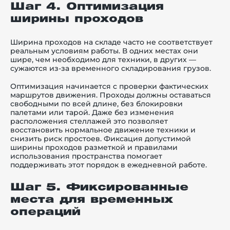
Шаг 4. Оптимизация
ширины проходов
Ширина проходов на складе часто не соответствует
реальным условиям работы. В одних местах они
шире, чем необходимо для техники, в других —
сужаются из-за временного складирования грузов.
Оптимизация начинается с проверки фактических
маршрутов движения. Проходы должны оставаться
свободными по всей длине, без блокировки
палетами или тарой. Даже без изменения
расположения стеллажей это позволяет
восстановить нормальное движение техники и
снизить риск простоев. Фиксация допустимой
ширины проходов разметкой и правилами
использования пространства помогает
поддерживать этот порядок в ежедневной работе.
Шаг 5. Фиксированные
места для временных
операций