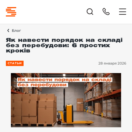
Блог
Як навести порядок на складі
без перебудови: 6 простих
кроків
28 января 2026
СТАТЬИ