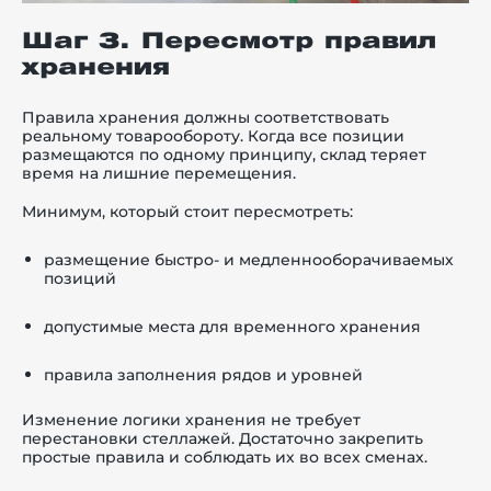
Шаг 3. Пересмотр правил
хранения
Правила хранения должны соответствовать
реальному товарообороту. Когда все позиции
размещаются по одному принципу, склад теряет
время на лишние перемещения.
Минимум, который стоит пересмотреть:
размещение быстро- и медленнооборачиваемых
позиций
допустимые места для временного хранения
правила заполнения рядов и уровней
Изменение логики хранения не требует
перестановки стеллажей. Достаточно закрепить
простые правила и соблюдать их во всех сменах.