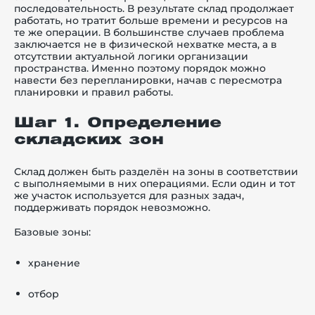
последовательность. В результате склад продолжает
работать, но тратит больше времени и ресурсов на
те же операции. В большинстве случаев проблема
заключается не в физической нехватке места, а в
отсутствии актуальной логики организации
пространства. Именно поэтому порядок можно
навести без перепланировки, начав с пересмотра
планировки и правил работы.
Шаг 1. Определение
складских зон
Склад должен быть разделён на зоны в соответствии
с выполняемыми в них операциями. Если один и тот
же участок используется для разных задач,
поддерживать порядок невозможно.
Базовые зоны:
хранение
отбор