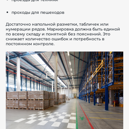
проходы для пешеходов
Достаточно напольной разметки, табличек или
нумерации рядов. Маркировка должна быть единой
по всему складу и понятной без пояснений. Это
снижает количество ошибок и потребность в
постоянном контроле.