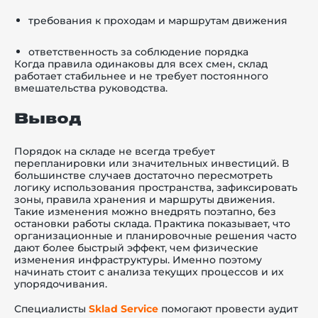
требования к проходам и маршрутам движения
ответственность за соблюдение порядка
Когда правила одинаковы для всех смен, склад
работает стабильнее и не требует постоянного
вмешательства руководства.
Вывод
Порядок на складе не всегда требует
перепланировки или значительных инвестиций. В
большинстве случаев достаточно пересмотреть
логику использования пространства, зафиксировать
зоны, правила хранения и маршруты движения.
Такие изменения можно внедрять поэтапно, без
остановки работы склада. Практика показывает, что
организационные и планировочные решения часто
дают более быстрый эффект, чем физические
изменения инфраструктуры. Именно поэтому
начинать стоит с анализа текущих процессов и их
упорядочивания.
Специалисты
Sklad Service
помогают провести аудит