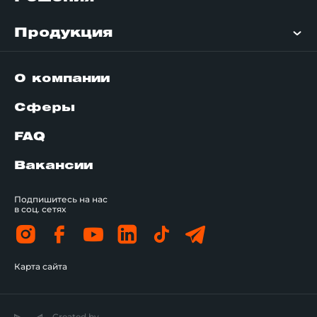
Продукция
О компании
Сферы
FAQ
Вакансии
Подпишитесь на нас
в соц. сетях
Карта сайта
Created by