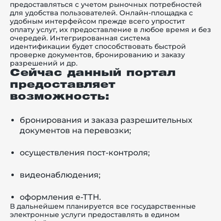
предоставляться с учетом рыночных потребностей
для удобства пользователей. Онлайн-площадка с
удобным интерфейсом прежде всего упростит
оплату услуг, их предоставление в любое время и без
очередей. Интегрированная система
идентификации будет способствовать быстрой
проверке документов, бронированию и заказу
разрешений и др.
Сейчас данный портал
предоставляет
возможность:
бронирования и заказа разрешительных
документов на перевозки;
осуществления пост-контроля;
видеонаблюдения;
оформления е-ТТН.
В дальнейшем планируется все государственные
электронные услуги предоставлять в едином