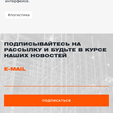
интерфейсе.
#логистика
ПОДПИСЫВАЙТЕСЬ НА
РАССЫЛКУ И БУДЬТЕ В КУРСЕ
НАШИХ НОВОСТЕЙ
E-MAIL
ПОДПИСАТЬСЯ