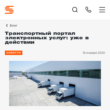
Блог
Транспортный портал
электронных услуг: уже в
действии
16 января 2020
НОВОСТИ