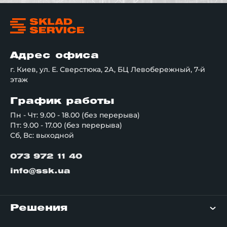
Адрес офиса
г. Киев, ул. Е. Сверстюка, 2А, БЦ Левобережный, 7-й
этаж
График работы
Пн - Чт: 9.00 - 18.00 (без перерыва)
Пт: 9.00 - 17.00 (без перерыва)
Сб, Вс: выходной
073 972 11 40
info@ssk.ua
Решения