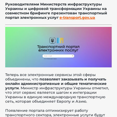
Руководителями Министерств инфраструктуры
Украины и цифровой трансформации Украины на
совместном брифинге презентован транспортный
портал электронных услуг
e-transport.gov.ua
й этаж
Теперь все электронные сервисы этой сферы
объединены, что
позволяет заказывать и получать
онлайн административные и общие тематические
услуги
.
Министр инфраструктуры Украины отметил,
что этот сервис является шагом к интеграции
Украины в единую международную транспортную
сеть, которая объединяет Европу и Азию.
Появление портала оптимизирует работу
транспортного сектора, электронные услуги будут