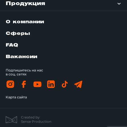
Продукция
О компании
Сферы
FAQ
Вакансии
Подпишитесь на нас
в соц. сетях
Карта сайта
Created by
Sense Production