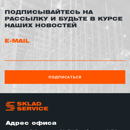
ПОДПИСЫВАЙТЕСЬ НА
РАССЫЛКУ И БУДЬТЕ В КУРСЕ
НАШИХ НОВОСТЕЙ
E-MAIL
ПОДПИСАТЬСЯ
Адрес офиса