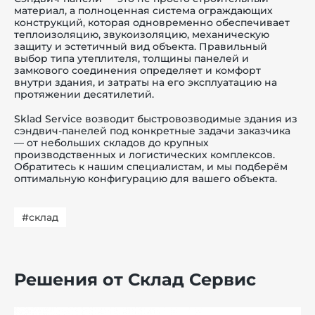
материал, а полноценная система ограждающих
конструкций, которая одновременно обеспечивает
теплоизоляцию, звукоизоляцию, механическую
защиту и эстетичный вид объекта. Правильный
выбор типа утеплителя, толщины панелей и
замкового соединения определяет и комфорт
внутри здания, и затраты на его эксплуатацию на
протяжении десятилетий.
Sklad Service возводит быстровозводимые здания из
сэндвич-панелей под конкретные задачи заказчика
— от небольших складов до крупных
производственных и логистических комплексов.
Обратитесь к нашим специалистам, и мы подберём
оптимальную конфигурацию для вашего объекта.
#склад
Решения от Склад Сервис