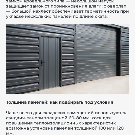
замком кровельного типа — небольшой напуск
защищает замок от проникновения влаги; с оверлап
— большой нахлёст обеспечивает герметичность при
укладке нескольких панелей по длине ската.
Толщина панелей: как подбирать под условия
Чаще всего для складских помещений используются
сэндвич-панели толщиной 60–80 мм, хотя для
повышения теплоизоляционных характеристик
возможна установка панелей толщиной 100 или 120
мм.