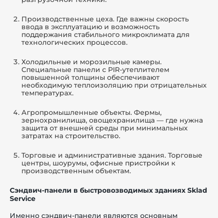
Производственные цеха. Где важны скорость
ввода в эксплуатацию и возможность
поддержания стабильного микроклимата для
технологических процессов.
Холодильные и морозильные камеры.
Специальные панели с PIR-утеплителем
повышенной толщины обеспечивают
необходимую теплоизоляцию при отрицательных
температурах.
Агропромышленные объекты. Фермы,
зернохранилища, овощехранилища — где нужна
защита от внешней среды при минимальных
затратах на строительство.
Торговые и административные здания. Торговые
центры, шоурумы, офисные пристройки к
производственным объектам.
Сэндвич-панели в быстровозводимых зданиях Sklad
Service
Именно сэндвич-панели являются основным