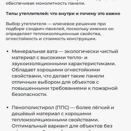
обеспечивая монолитность панели.
Типы утеплителей: что внутри и почему это важно
Выбор утеплителя — ключевое решение при
подборе сэндвич-панелей, поскольку именно он
определяет теплоизоляционные свойства,
огнестойкость и стоимость конструкции.
Минеральная вата — экологически чистый
материал с высокими тепло- и
звукоизоляционными характеристиками.
Обладает хорошими огнестойкими
свойствами, что делает такие панели
отличным выбором для объектов с
повышенными требованиями к пожарной
безопасности.
Пенополистирол (ППС) — более лёгкий и
дешёвый материал с хорошими
теплоизоляционными свойствами.
Оптимальный вариант для объектов без