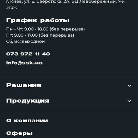
г. Киев, ул. Е. Сверстюка, 2А, БЦ Левобережный, 7-й
этаж
График работы
Пн - Чт: 9.00 - 18.00 (без перерыва)
Пт: 9.00 - 17.00 (без перерыва)
Сб, Вс: выходной
073 972 11 40
info@ssk.ua
Решения
Продукция
О компании
Сферы