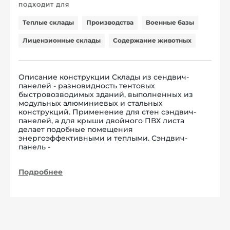
ПОДХОДИТ ДЛЯ
Теплые склады
Производства
Военные базы
Лицензионные склады
Содержание животных
Описание конструкции Склады из сендвич-
панелей - разновидность тентовых
быстровозводимых зданий, выполненных из
модульных алюминиевых и стальных
конструкций. Применение для стен сэндвич-
панелей, а для крыши двойного ПВХ листа
делает подобные помещения
энергоэффективными и теплыми. Сэндвич-
панель -
Подробнее