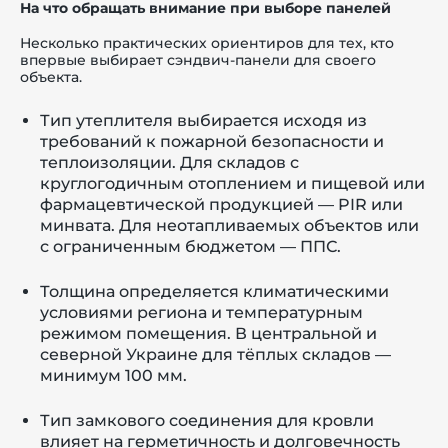
На что обращать внимание при выборе панелей
Несколько практических ориентиров для тех, кто
впервые выбирает сэндвич-панели для своего
объекта.
Тип утеплителя выбирается исходя из
требований к пожарной безопасности и
теплоизоляции. Для складов с
круглогодичным отоплением и пищевой или
фармацевтической продукцией — PIR или
минвата. Для неотапливаемых объектов или
с ограниченным бюджетом — ППС.
Толщина определяется климатическими
условиями региона и температурным
режимом помещения. В центральной и
северной Украине для тёплых складов —
минимум 100 мм.
Тип замкового соединения для кровли
влияет на герметичность и долговечность