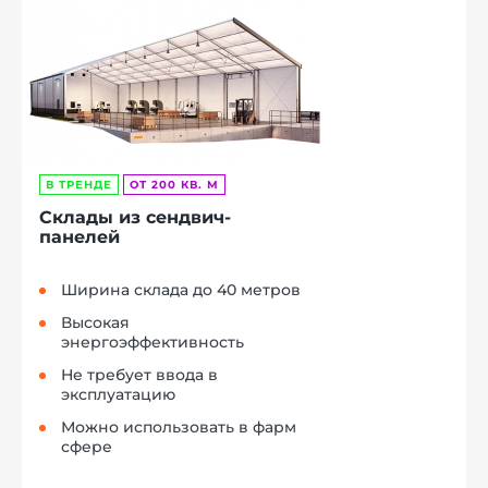
В ТРЕНДЕ
ОТ 200 КВ. М
Склады из сендвич-
панелей
Ширина склада до 40 метров
Высокая
энергоэффективность
Не требует ввода в
эксплуатацию
Можно использовать в фарм
сфере