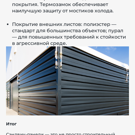
покрытия. Термозамок обеспечивает
наилучшую защиту от мостиков холода.
Покрытие внешних листов: полиэстер —
стандарт для большинства объектов; пурал
— для повышенных требований к стойкости
в агрессивной среде.
Итог
Сэндвич-панели — это не просто строительный