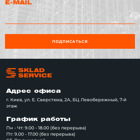
E-MAIL
ПОДПИСАТЬСЯ
Адрес офиса
г. Киев, ул. Е. Сверстюка, 2А, БЦ Левобережный, 7-й
этаж
График работы
Пн - Чт: 9.00 - 18.00 (без перерыва)
Пт: 9.00 - 17.00 (без перерыва)