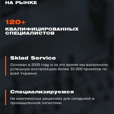
НА РЫНКЕ
120+
КВАЛИФИЦИРОВАННЫХ
СПЕЦИАЛИСТОВ
Sklad Service
Основан в 2005 году и за это время мы выполнили
успешную инсталляцию более 30 000 проектов по
всей Украине
Cпециализируемся
На комплексных решениях для складской и
промышленной логистики