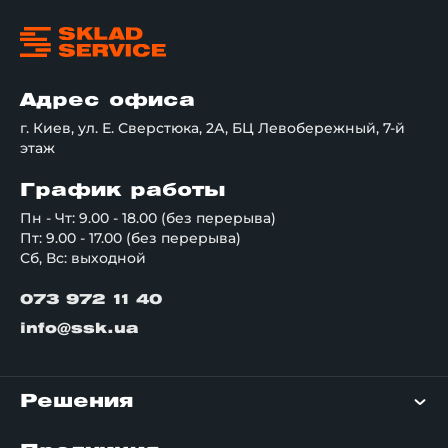
Адрес офиса
г. Киев, ул. Е. Сверстюка, 2А, БЦ Левобережный, 7-й
этаж
График работы
Пн - Чт: 9.00 - 18.00 (без перерыва)
Пт: 9.00 - 17.00 (без перерыва)
Сб, Вс: выходной
073 972 11 40
info@ssk.ua
Решения