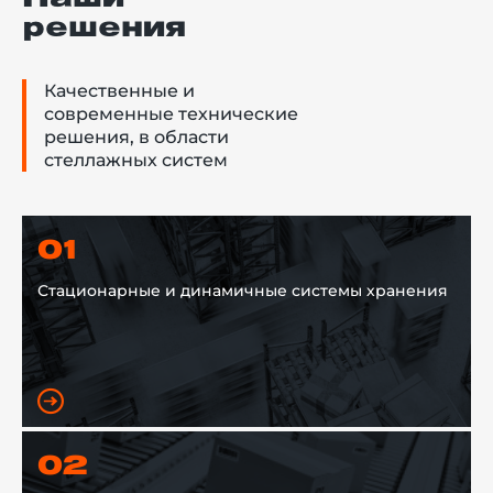
решения
Качественные и
современные технические
решения, в области
стеллажных систем
01
Стационарные и динамичные системы хранения
02