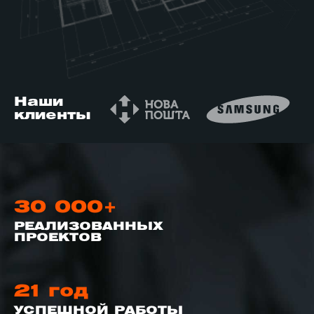
й этаж
Наши
клиенты
30 000+
РЕАЛИЗОВАННЫХ
ПРОЕКТОВ
21 год
УСПЕШНОЙ РАБОТЫ