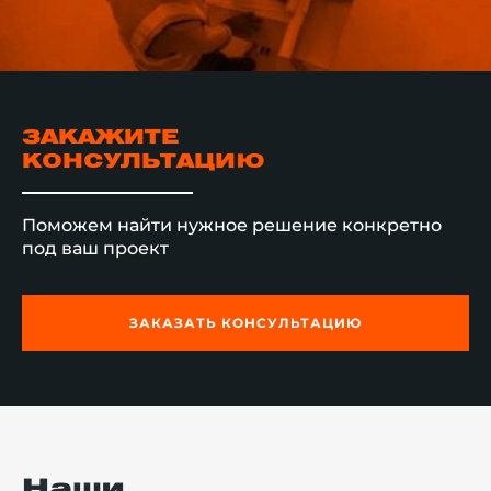
ЗАКАЖИТЕ
КОНСУЛЬТАЦИЮ
Поможем найти нужное решение конкретно
под ваш проект
ЗАКАЗАТЬ КОНСУЛЬТАЦИЮ
Наши