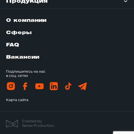
Продукция
О компании
Сферы
FAQ
Вакансии
Подпишитесь на нас
в соц. сетях
Карта сайта
Created by
Sense Production