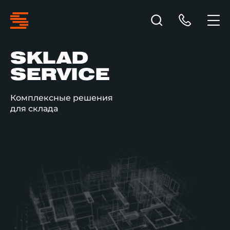
SKLAD
SERVICE
Комплексные решения
для склада