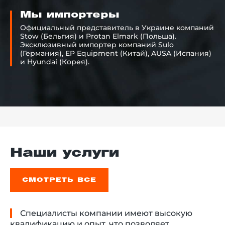
Мы импортеры
Официальный представитель в Украине компаний
Stow (Бельгия) и Protan Elmark (Польша).
Эксклюзивный импортер компаний Sulo
(Германия), EP Equipment (Китай), AUSA (Испания)
и Hyundai (Корея).
Наши услуги
СМОТРЕТЬ ВСЕ
Специалисты компании имеют высокую
квалификацию и опыт, что позволяет