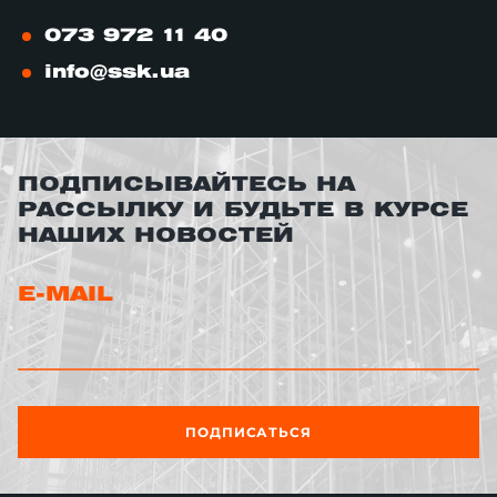
073 972 11 40
info@ssk.ua
ПОДПИСЫВАЙТЕСЬ НА
РАССЫЛКУ И БУДЬТЕ В КУРСЕ
НАШИХ НОВОСТЕЙ
E-MAIL
ПОДПИСАТЬСЯ